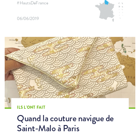
#HautsDeFrance
06/06/2019
ILS L'ONT FAIT
Quand la couture navigue de
Saint-Malo à Paris