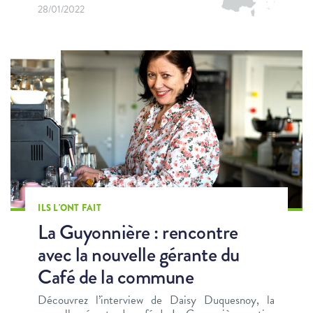
28/01/2022
ILS L'ONT FAIT
La Guyonnière : rencontre
avec la nouvelle gérante du
Café de la commune
Découvrez l’interview de Daisy Duquesnoy, la