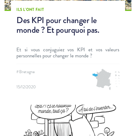
ILS L'ONT FAIT
Des KPI pour changer le
monde ? Et pourquoi pas.
Et si vous conjuguiez vos KPI et vos valeurs
personnelles pour changer le monde ?
#Bretagne
15/12/2020