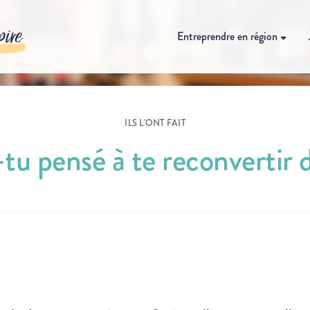
pire
Entreprendre en région
ILS L'ONT FAIT
-tu pensé à te reconvertir d