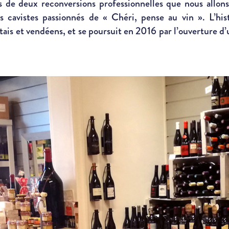
is de deux reconversions professionnelles que nous allons
es cavistes passionnés de « Chéri, pense au vin ». L’h
tais et vendéens, et se poursuit en 2016 par l’ouverture d’