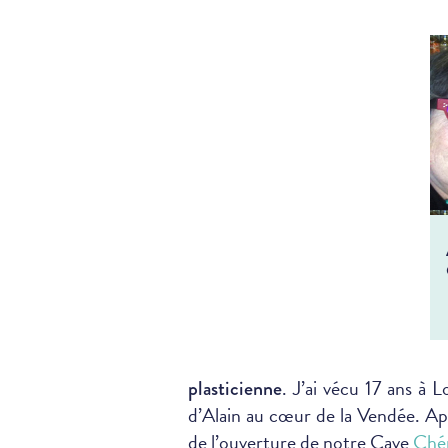
. J’ai vécu 17 ans à 
plasticienne
d’Alain au cœur de la Vendée. 
de l’ouverture de notre Cave
Chér