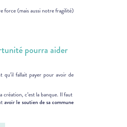
 force (mais aussi notre fragilité)
unité pourra aider
 qu’il fallait payer pour avoir de
a création, c’est la banque. Il faut
ut
avoir le soutien de sa commune