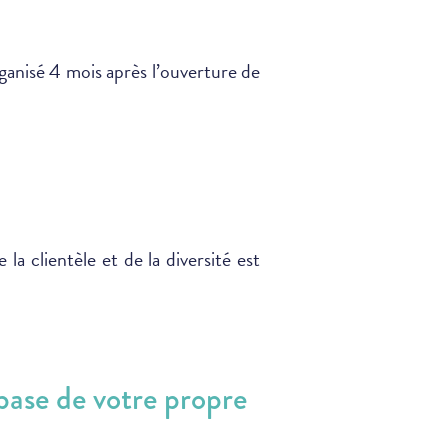
ganisé 4 mois après l’ouverture de
 clientèle et de la diversité est
base de votre propre