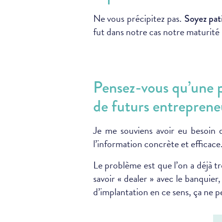
Ne vous précipitez pas.
Soyez pat
fut dans notre cas notre maturité 
Pensez-vous qu’une
de futurs entrepreneur
Je me souviens avoir eu besoin d’
l’information concrète et efficace
Le problème est que l’on a déjà tro
savoir « dealer » avec le banquier
d’implantation en ce sens, ça ne p