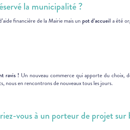
éservé la municipalité ?
’aide financière de la Mairie mais un
a été or
pot d’accueil
Un nouveau commerce qui apporte du choix, de la
t ravis !
ts, nous en rencontrons de nouveaux tous les jours.
riez-vous à un porteur de projet sur 