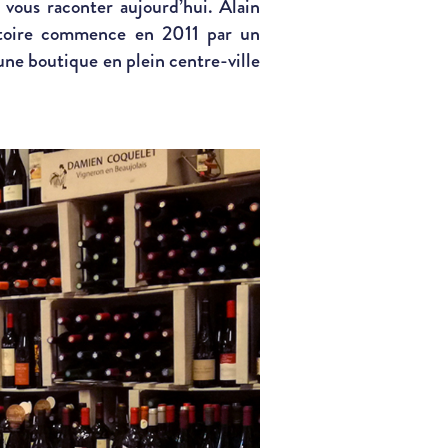
 vous raconter aujourd’hui. Alain
istoire commence en 2011 par un
une boutique en plein centre-ville