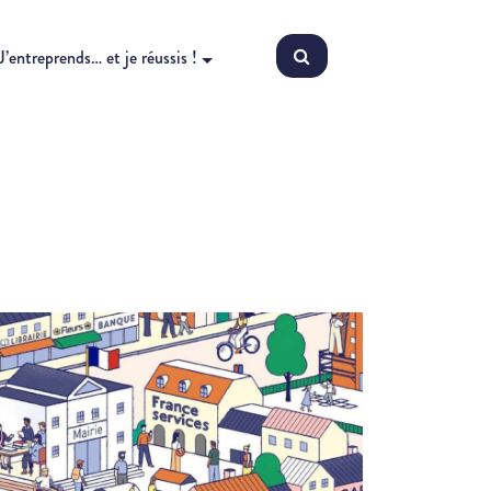
J’entreprends… et je réussis !