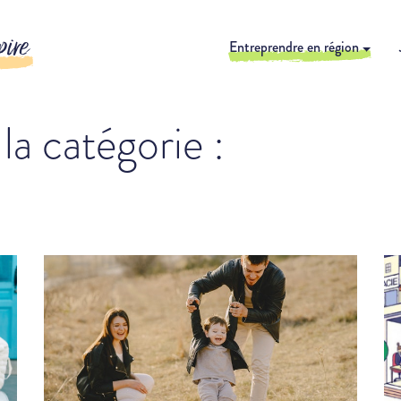
pire
Entreprendre en région
 la catégorie :