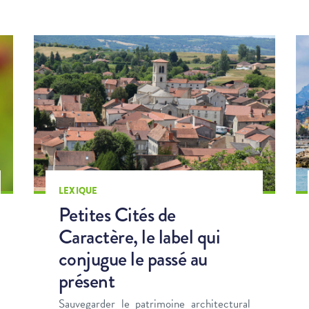
LEXIQUE
Petites Cités de
Caractère, le label qui
conjugue le passé au
présent
Sauvegarder le patrimoine architectural