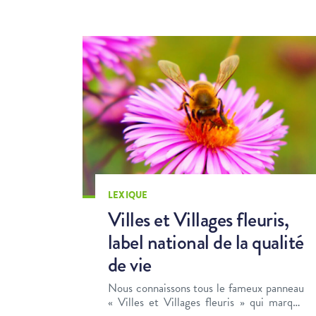
LEXIQUE
Villes et Villages fleuris,
label national de la qualité
de vie
Nous connaissons tous le fameux panneau
« Villes et Villages fleuris » qui marque