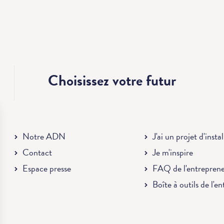
Choisissez votre
futur
Notre ADN
J'ai un projet d'insta
Contact
Je m'inspire
Espace presse
FAQ de l'entrepren
Boîte à outils de l'e