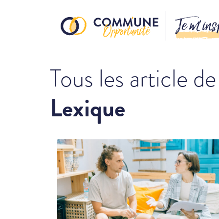
Je m’ins
Tous les article de
Lexique