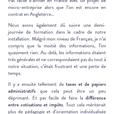
Pas facile d’arriver en France avec un projet de
micro-entreprise alors que l’on est encore en
contrat en Angleterre…
Nous avons également dû suivre une demi-
journée de formation dans le cadre de notre
installation. Malgré mon niveau de Français, je n’ai
compris que la moitié des informations, Tim
quasiment rien. Au-delà, les informations étaient
très générales et ne correspondaient pas du tout à
notre situation, c’était frustrant et une perte de
temps.
Il y a ensuite tellement de
taxes et de papiers
que cela peut être un peu
administratifs
déprimant. Et pas facile de faire la
différence
. Tout cela mériterait
entre cotisations et impôts
plus de pédagogie et d’orientation individualisée