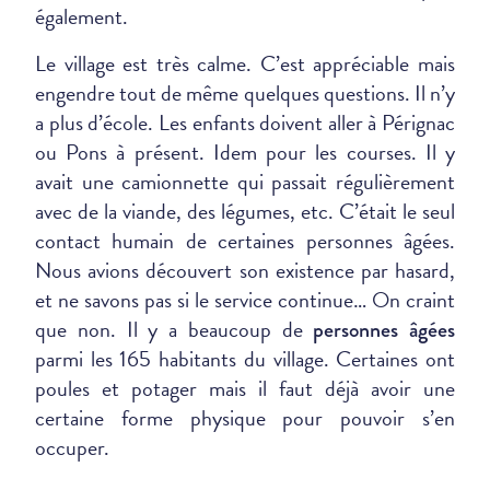
également.
Le village est très calme. C’est appréciable mais
engendre tout de même quelques questions. Il n’y
a plus d’école. Les enfants doivent aller à Pérignac
ou Pons à présent. Idem pour les courses. Il y
avait une camionnette qui passait régulièrement
avec de la viande, des légumes, etc. C’était le seul
contact humain de certaines personnes âgées.
Nous avions découvert son existence par hasard,
et ne savons pas si le service continue… On craint
que non. Il y a beaucoup de
personnes âgées
parmi les 165 habitants du village. Certaines ont
poules et potager mais il faut déjà avoir une
certaine forme physique pour pouvoir s’en
occuper.