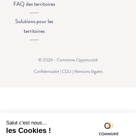
FAQ des territoires
Solutions pour les
territoires
© 2026 - Comm'une Opportunité
Confidentialité
|
CGU
|
Mentions légales