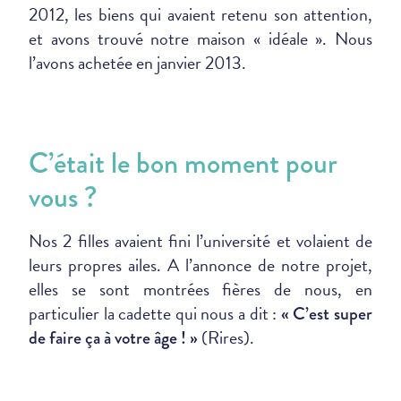
2012, les biens qui avaient retenu son attention,
et avons trouvé notre maison « idéale ». Nous
l’avons achetée en janvier 2013.
C’était le bon moment pour
vous ?
Nos 2 filles avaient fini l’université et volaient de
leurs propres ailes. A l’annonce de notre projet,
elles se sont montrées fières de nous, en
particulier la cadette qui nous a dit :
« C’est super
(Rires).
de faire ça à votre âge ! »