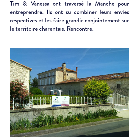
Tim & Vanessa ont traversé la Manche pour
entreprendre. Ils ont su combiner leurs envies
respectives et les faire grandir conjointement sur
le territoire charentais. Rencontre.