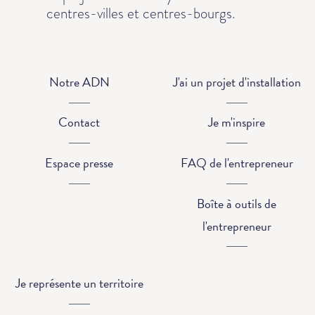
centres-villes et centres-bourgs.
Notre ADN
J'ai un projet d'installation
Contact
Je m'inspire
Espace presse
FAQ de l'entrepreneur
Boîte à outils de
l'entrepreneur
Je représente un territoire