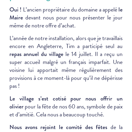
L’ancien propriétaire du domaine a appelé
Oui !
le
devant nous pour nous présenter le jour
Maire
même de notre offre d’achat.
L’année de notre installation, alors que je travaillais
encore en Angleterre, Tim a participé seul au
le 14 juillet. Il a reçu un
repas annuel du village
super accueil malgré un français imparfait. Une
voisine lui apportait même régulièrement des
provisions à ce moment-là pour qu’il ne dépérisse
pas !
Le village s’est cotisé pour nous offrir un
pour la fête de nos 60 ans, symbole de paix
olivier
et d’amitié. Cela nous a beaucoup touché.
de la
Nous avons
rejoint le comité des fêtes