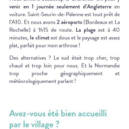
en
venir en 1 journée seulement d’Angleterre
voiture. Saint-Seurin-de-Palenne est tout prêt de
l’A10. Et nous avons
(Bordeaux et La
2 aéroports
Rochelle) à 1h15 de route.
est à 40
La plage
minutes,
est doux et le paysage est assez
le climat
plat, parfait pour mon arthrose !
Des alternatives ? Le sud était trop cher, trop
chaud et trop loin pour nous. Et la Normandie
trop proche géographiquement et
météorologiquement parlant !
Avez-vous été bien accueilli
par le village ?