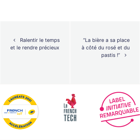
Navigation des articles
Ralentir le temps
“La bière a sa place
et le rendre précieux
à côté du rosé et du
pastis !”