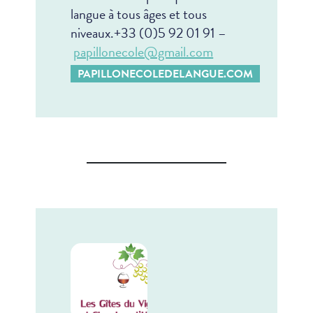
langue à tous âges et tous
niveaux.
+33 (0)5 92 01 91 –
papillonecole@gmail.com
PAPILLONECOLEDELANGUE.COM