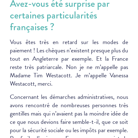
Avez-vous été surprise par
certaines particularités
françaises ?
Vous êtes très en retard sur les modes de
paiement ! Les chèques n’existent presque plus du
tout en Angleterre par exemple. Et la France
reste très patriarcale. Non je ne m’appelle pas
Madame Tim Westacott. Je m’appelle Vanessa
Westacott, merci.
Concernant les démarches administratives, nous
avons rencontré de nombreuses personnes très
gentilles mais qui n’avaient pas la moindre idée de
ce que nous devions faire semble-t-il, que ce soit
pour la sécurité sociale ou les impôts par exemple.