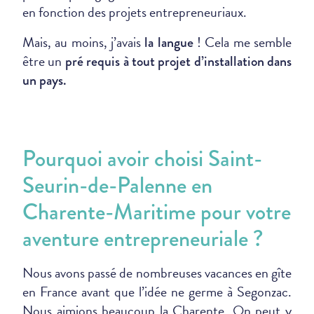
en fonction des projets entrepreneuriaux.
Mais, au moins, j’avais
! Cela me semble
la langue
être un
pré requis à tout projet d’installation dans
un pays.
Pourquoi avoir choisi Saint-
Seurin-de-Palenne en
Charente-Maritime pour votre
aventure entrepreneuriale ?
Nous avons passé de nombreuses vacances en gîte
en France avant que l’idée ne germe à Segonzac.
Nous aimions beaucoup la Charente. On peut y