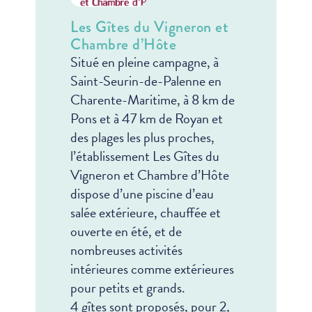
Les Gîtes du Vigneron et
Chambre d’Hôte
Situé en pleine campagne, à
Saint-Seurin-de-Palenne en
Charente-Maritime, à 8 km de
Pons et à 47 km de Royan et
des plages les plus proches,
l’établissement Les Gîtes du
Vigneron et Chambre d’Hôte
dispose d’une piscine d’eau
salée extérieure, chauffée et
ouverte en été, et de
nombreuses activités
intérieures comme extérieures
pour petits et grands.
4 gîtes sont proposés, pour 2,