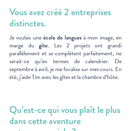
Vous avez créé 2 entreprises
distinctes.
Je voulais une
à mon image, en
école de langues
marge du
. Les 2 projets ont grandi
gîte
parallèlement et se complètent parfaitement, ne
serait-ce qu’en termes de calendrier. De
septembre à avril, je me focalise sur mes cours. En
été, j’aide Tim avec les gîtes et la chambre d’hôte.
Qu’est-ce qui vous plaît le plus
dans cette aventure