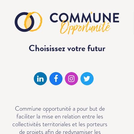
Choisissez votre
futur
Comm'une opportunité a pour but de
faciliter la mise en relation entre les
collectivités territoriales et les porteurs
de projets afin de redynamiser les