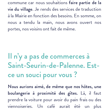
commune car nous souhaitions
faire partie de la
. Je rends des services de traduction
vie du village
à la Mairie en fonction des besoins. En somme, on
nous a tendu la main, nous avons ouvert nos
portes, nos voisins ont fait de même.
Il n’y a pas de commerces à
Saint-Seurin-de-Palenne. Est-
ce un souci pour vous ?
Nous aurions aimé, de même que nos hôtes, une
Là, il faut
boulangerie à proximité des gîtes.
prendre la voiture pour avoir du pain frais ou des
viennoiseries. Un café aurait été un plus