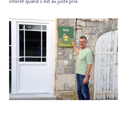
intérêt quand c’est au juste prix.