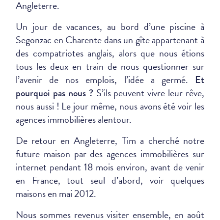
Angleterre.
Un jour de vacances, au bord d’une piscine à
Segonzac en Charente dans un gîte appartenant à
des compatriotes anglais, alors que nous étions
tous les deux en train de nous questionner sur
l’avenir de nos emplois, l’idée a germé.
Et
S’ils peuvent vivre leur rêve,
pourquoi pas nous ?
nous aussi ! Le jour même, nous avons été voir les
agences immobilières alentour.
De retour en Angleterre, Tim a cherché notre
future maison par des agences immobilières sur
internet pendant 18 mois environ, avant de venir
en France, tout seul d’abord, voir quelques
maisons en mai 2012.
Nous sommes revenus visiter ensemble, en août