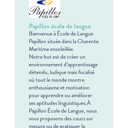
Papillon école de langue
Bienvenue à École de Langue
Papillon située dans la Charente
Maritime ensoleillée.
Notre but est de créer un
environnement d’apprentissage
détendu, ludique mais focalisé
où tout le monde montre
enthousiasme et motivation
pour apprendre ou améliorer
ses aptitudes linguistiques.
À
Papillon École de Langue, nous
vous proposons des cours sur
mesure ou de pratiquer la