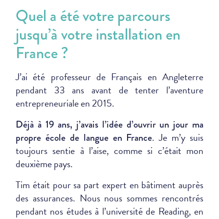
Quel a été votre parcours
jusqu’à votre installation en
France ?
J’ai été professeur de Français en Angleterre
pendant 33 ans avant de tenter l’aventure
entrepreneuriale en 2015.
Déjà à 19 ans, j’avais l’idée d’ouvrir un jour ma
. Je m’y suis
propre école de langue en France
toujours sentie à l’aise, comme si c’était mon
deuxième pays.
Tim était pour sa part expert en bâtiment auprès
des assurances. Nous nous sommes rencontrés
pendant nos études à l’université de Reading, en