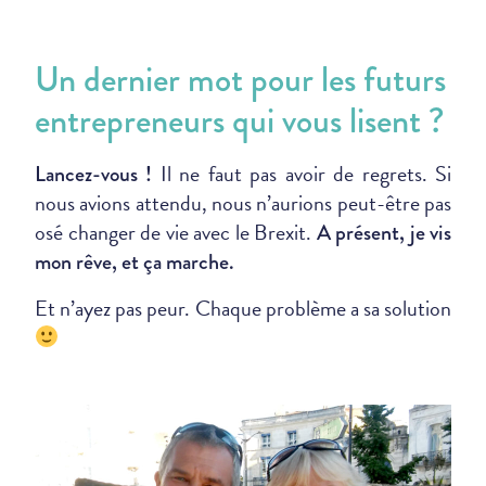
Un dernier mot pour les futurs
entrepreneurs qui vous lisent ?
Il ne faut pas avoir de regrets. Si
Lancez-vous !
nous avions attendu, nous n’aurions peut-être pas
osé changer de vie avec le Brexit.
A présent, je vis
mon rêve, et ça marche.
Et n’ayez pas peur. Chaque problème a sa solution