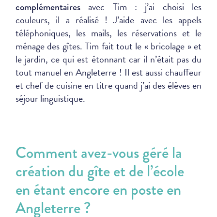
avec Tim : j’ai choisi les
complémentaires
couleurs, il a réalisé ! J’aide avec les appels
téléphoniques, les mails, les réservations et le
ménage des gîtes. Tim fait tout le « bricolage » et
le jardin, ce qui est étonnant car il n’était pas du
tout manuel en Angleterre ! Il est aussi chauffeur
et chef de cuisine en titre quand j’ai des élèves en
séjour linguistique.
Comment avez-vous géré la
création du gîte et de l’école
en étant encore en poste en
Angleterre ?