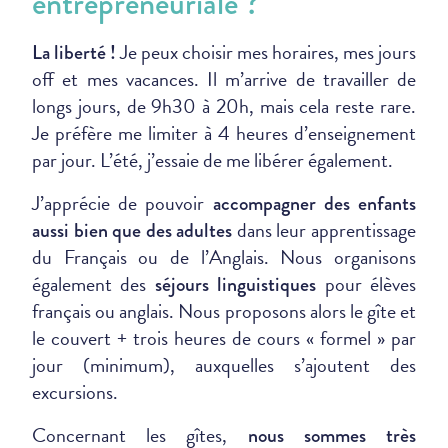
entrepreneuriale ?
Je peux choisir mes horaires, mes jours
La liberté !
off et mes vacances. Il m’arrive de travailler de
longs jours, de 9h30 à 20h, mais cela reste rare.
Je préfère me limiter à 4 heures d’enseignement
par jour. L’été, j’essaie de me libérer également.
J’apprécie de pouvoir
accompagner des enfants
dans leur apprentissage
aussi bien que des adultes
du Français ou de l’Anglais. Nous organisons
également des
pour élèves
séjours linguistiques
français ou anglais. Nous proposons alors le gîte et
le couvert + trois heures de cours « formel » par
jour (minimum), auxquelles s’ajoutent des
excursions.
Concernant les gîtes,
nous sommes très