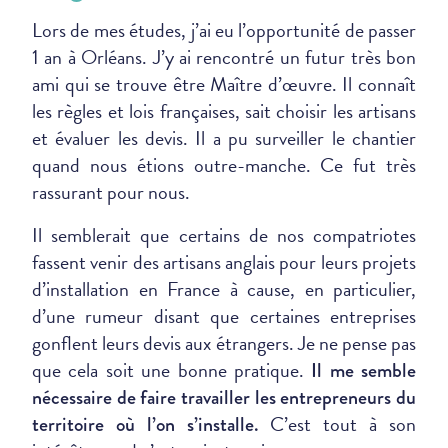
Lors de mes études, j’ai eu l’opportunité de passer
1 an à Orléans. J’y ai rencontré un futur très bon
ami qui se trouve être Maître d’œuvre. Il connaît
les règles et lois françaises, sait choisir les artisans
et évaluer les devis. Il a pu surveiller le chantier
quand nous étions outre-manche. Ce fut très
rassurant pour nous.
Il semblerait que certains de nos compatriotes
fassent venir des artisans anglais pour leurs projets
d’installation en France à cause, en particulier,
d’une rumeur disant que certaines entreprises
gonflent leurs devis aux étrangers. Je ne pense pas
que cela soit une bonne pratique.
Il me semble
nécessaire de faire travailler les entrepreneurs du
C’est tout à son
territoire où l’on s’installe.