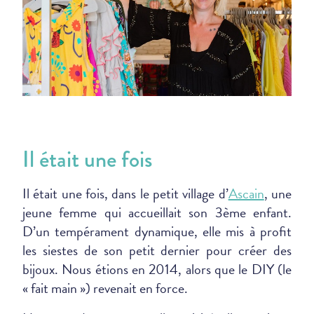
Il était une fois
Il était une fois, dans le petit village d’
Ascain
, une
jeune femme qui accueillait son 3ème enfant.
D’un tempérament dynamique, elle mis à profit
les siestes de son petit dernier pour créer des
bijoux. Nous étions en 2014, alors que le DIY (le
« fait main ») revenait en force.