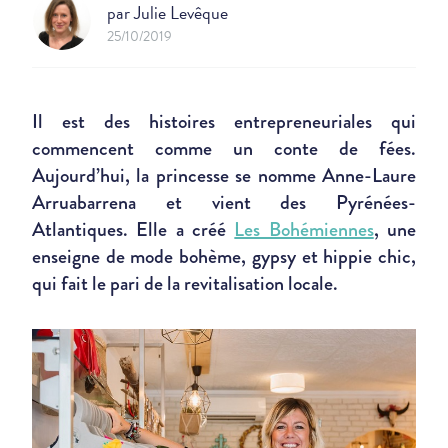
par
Julie Levêque
25/10/2019
Il est des histoires entrepreneuriales qui
commencent comme un conte de fées.
Aujourd’hui, la princesse se nomme Anne-Laure
Arruabarrena et vient des Pyrénées-
Atlantiques. Elle a créé
Les Bohémiennes
, une
enseigne de mode bohème, gypsy et hippie chic,
qui fait le pari de la revitalisation locale.