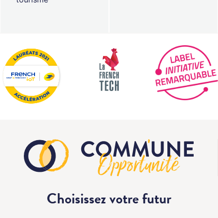
Choisissez votre
futur