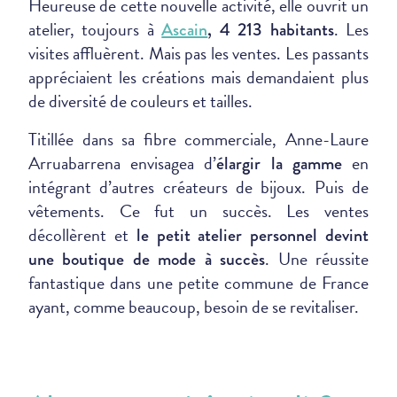
Heureuse de cette nouvelle activité, elle ouvrit un
atelier, toujours à
. Les
Ascain
, 4 213 habitants
visites affluèrent. Mais pas les ventes. Les passants
appréciaient les créations mais demandaient plus
de diversité de couleurs et tailles.
Titillée dans sa fibre commerciale, Anne-Laure
Arruabarrena envisagea d’
en
élargir la gamme
intégrant d’autres créateurs de bijoux. Puis de
vêtements. Ce fut un succès. Les ventes
décollèrent et
le petit atelier personnel devint
. Une réussite
une boutique de mode à succès
fantastique dans une petite commune de France
ayant, comme beaucoup, besoin de se revitaliser.