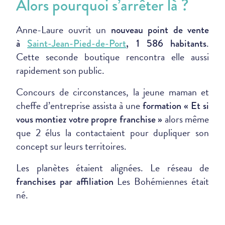
Alors pourquoi s’arrêter là ?
Anne-Laure ouvrit un
nouveau point de vente
.
à
Saint-Jean-Pied-de-Port
, 1 586 habitants
Cette seconde boutique rencontra elle aussi
rapidement son public.
Concours de circonstances, la jeune maman et
cheffe d’entreprise assista à une
formation « Et si
alors même
vous montiez votre propre franchise »
que 2 élus la contactaient pour dupliquer son
concept sur leurs territoires.
Les planètes étaient alignées. Le réseau de
Les Bohémiennes était
franchises par affiliation
né.