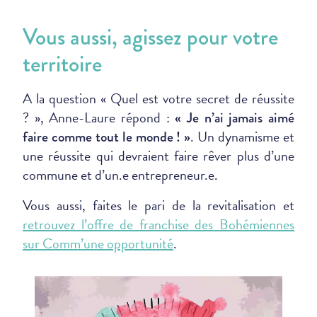
Vous aussi, agissez pour votre
territoire
A la question « Quel est votre secret de réussite
? », Anne-Laure répond :
« Je n’ai jamais aimé
. Un dynamisme et
faire comme tout le monde ! »
une réussite qui devraient faire rêver plus d’une
commune et d’un.e entrepreneur.e.
Vous aussi, faites le pari de la revitalisation et
retrouvez l’offre de franchise des Bohémiennes
sur Comm’une opportunité
.