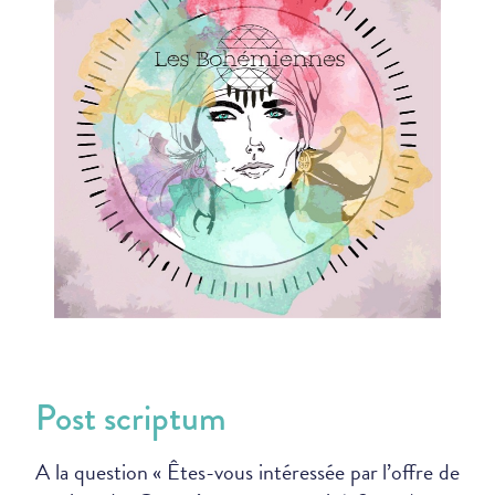
Post scriptum
A la question « Êtes-vous intéressée par l’offre de