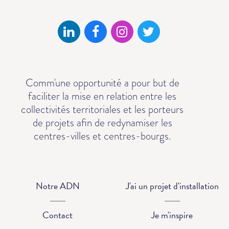
Comm'une opportunité a pour but de
faciliter la mise en relation entre les
collectivités territoriales et les porteurs
de projets afin de redynamiser les
centres-villes et centres-bourgs.
Notre ADN
J'ai un projet d'installation
Contact
Je m'inspire