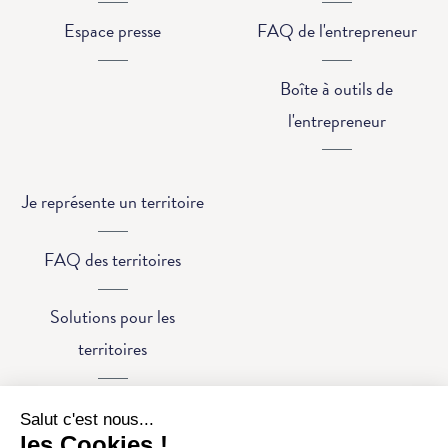
Espace presse
FAQ de l'entrepreneur
Boîte à outils de
l'entrepreneur
Je représente un territoire
FAQ des territoires
Solutions pour les
territoires
© 2026 - Comm'une Opportunité