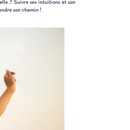
elle ? Suivre ses intuitions et son
prendre son chemin !