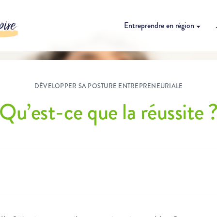
pire
Entreprendre en région
DÉVELOPPER SA POSTURE ENTREPRENEURIALE
Qu’est-ce que la réussite 