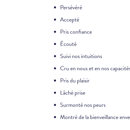
Persévéré
Accepté
Pris confiance
Écouté
Suivi nos intuitions
Cru en nous et en nos capacité
Pris du plaisir
Lâché prise
Surmonté nos peurs
Montré de la bienveillance en