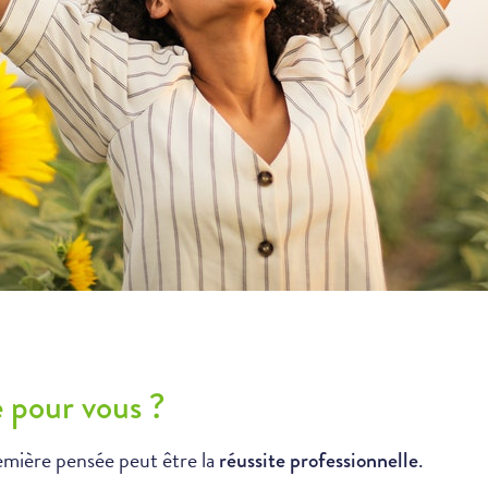
e pour vous ?
emière pensée peut être la
.
réussite professionnelle