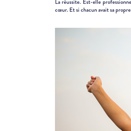
La réussite. Est-elle professionne
cœur. Et si chacun avait sa propre