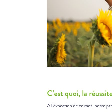
C’est quoi, la réussit
À l’évocation de ce mot, notre pr