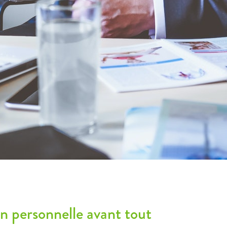
ion personnelle avant tout