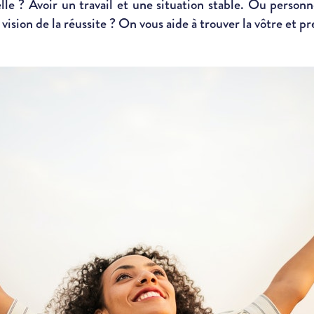
lle ? Avoir un travail et une situation stable. Ou personn
 vision de la réussite ? On vous aide à trouver la vôtre et 