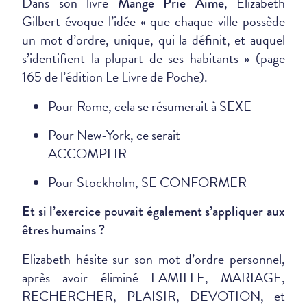
Dans son livre
, Elizabeth
Mange Prie Aime
Gilbert évoque l’idée « que chaque ville possède
un mot d’ordre, unique, qui la définit, et auquel
s’identifient la plupart de ses habitants » (page
165 de l’édition Le Livre de Poche).
Pour Rome, cela se résumerait à SEXE
Pour New-York, ce serait
ACCOMPLIR
Pour Stockholm, SE CONFORMER
Et si l’exercice pouvait également s’appliquer aux
êtres humains ?
Elizabeth hésite sur son mot d’ordre personnel,
après avoir éliminé FAMILLE, MARIAGE,
RECHERCHER, PLAISIR, DEVOTION, et