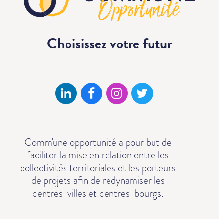
Choisissez votre
futur
Comm'une opportunité a pour but de
faciliter la mise en relation entre les
collectivités territoriales et les porteurs
de projets afin de redynamiser les
centres-villes et centres-bourgs.