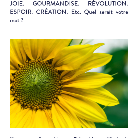
JOIE. GOURMANDISE. RÉVOLUTION.
ESPOIR. CRÉATION. Etc.
Quel serait votre
mot ?