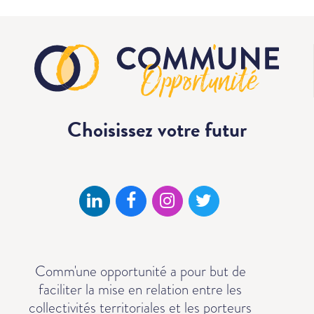
Choisissez votre
futur
Comm'une opportunité a pour but de
faciliter la mise en relation entre les
collectivités territoriales et les porteurs