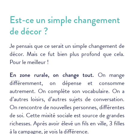
Est-ce un simple changement
de décor ?
Je pensais que ce serait un simple changement de
décor. Mais ce fut bien plus profond que cela.
Pour le meilleur !
On mange
En zone rurale, on change tout.
différemment, on dépense et consomme
autrement. On complète son vocabulaire. On a
d’autres loisirs, d’autres sujets de conversation.
On rencontre de nouvelles personnes, différentes
de soi. Cette mixité sociale est source de grandes
richesses. Après avoir élevé un fils en ville, 3 filles
à la campagne, je vois la différence.