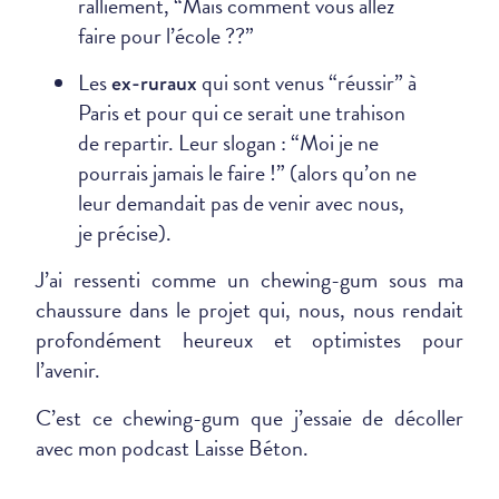
ralliement, “Mais comment vous allez
faire pour l’école ??”
Les
qui sont venus “réussir” à
ex-ruraux
Paris et pour qui ce serait une trahison
de repartir. Leur slogan : “Moi je ne
pourrais jamais le faire !” (alors qu’on ne
leur demandait pas de venir avec nous,
je précise).
J’ai ressenti comme un chewing-gum sous ma
chaussure dans le projet qui, nous, nous rendait
profondément heureux et optimistes pour
l’avenir.
C’est ce chewing-gum que j’essaie de décoller
avec mon podcast Laisse Béton.