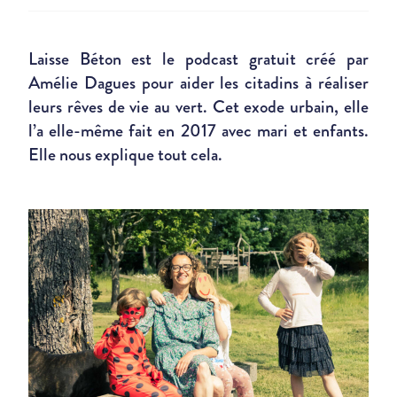
Laisse Béton est le podcast gratuit créé par
Amélie Dagues pour aider les citadins à réaliser
leurs rêves de vie au vert. Cet exode urbain, elle
l’a elle-même fait en 2017 avec mari et enfants.
Elle nous explique tout cela.