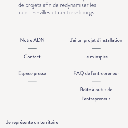
de projets afin de redynamiser les
centres-villes et centres-bourgs.
Notre ADN
J'ai un projet d'installation
Contact
Je m'inspire
Espace presse
FAQ de l'entrepreneur
Boîte à outils de
l'entrepreneur
Je représente un territoire