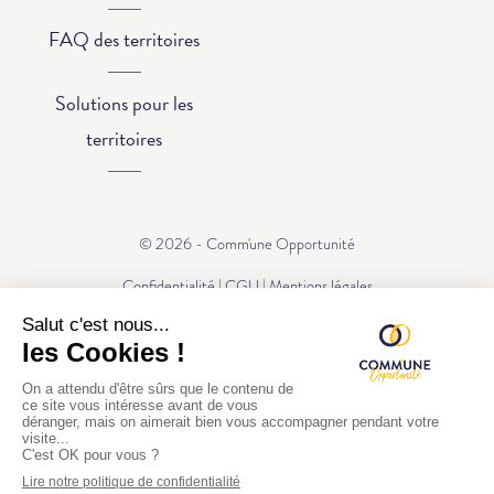
FAQ des territoires
Solutions pour les
territoires
© 2026 - Comm'une Opportunité
Confidentialité
|
CGU
|
Mentions légales