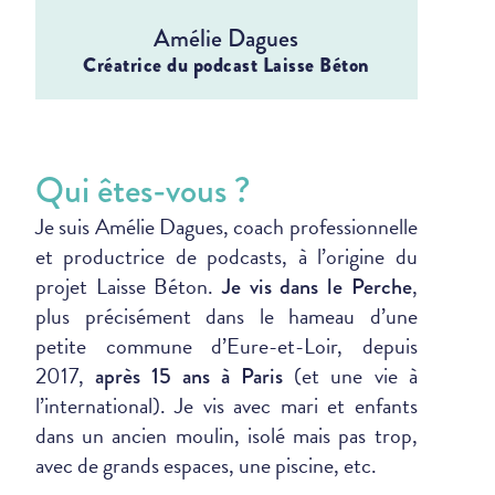
Amélie Dagues
Créatrice du podcast Laisse Béton
Qui êtes-vous ?
Je suis Amélie Dagues, coach professionnelle
et productrice de podcasts, à l’origine du
projet Laisse Béton.
,
Je vis dans le Perche
plus précisément dans le hameau d’une
petite commune d’Eure-et-Loir, depuis
2017,
(et une vie à
après 15 ans à Paris
l’international). Je vis avec mari et enfants
dans un ancien moulin, isolé mais pas trop,
avec de grands espaces, une piscine, etc.