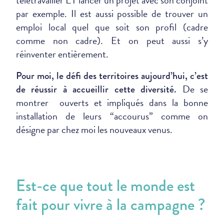
par exemple. Il est aussi possible de trouver un
emploi local quel que soit son profil (cadre
comme non cadre). Et on peut aussi s’y
réinventer entièrement.
Pour moi, le défi des territoires aujourd’hui, c’est
De se
de réussir à accueillir cette diversité.
montrer ouverts et impliqués dans la bonne
installation de leurs “accourus” comme on
désigne par chez moi les nouveaux venus.
Est-ce que tout le monde est
fait pour vivre à la campagne ?