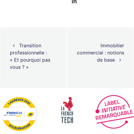
Navigation des articles
Transition
Immobilier
professionnelle :
commercial : notions
« Et pourquoi pas
de base
vous ? »