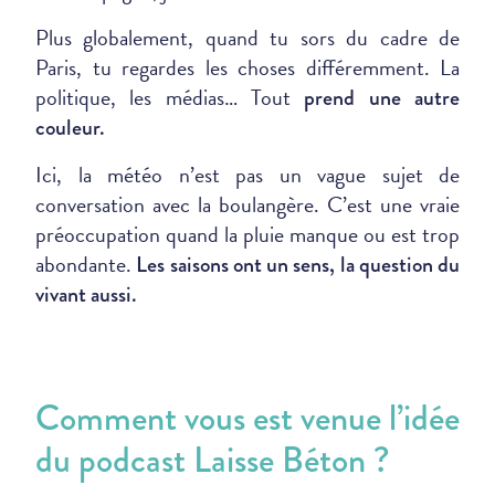
Plus globalement, quand tu sors du cadre de
Paris, tu regardes les choses différemment. La
politique, les médias… Tout
prend une autre
couleur.
Ici, la météo n’est pas un vague sujet de
conversation avec la boulangère. C’est une vraie
préoccupation quand la pluie manque ou est trop
abondante.
Les saisons ont un sens, la question du
vivant aussi.
Comment vous est venue l’idée
du podcast Laisse Béton ?