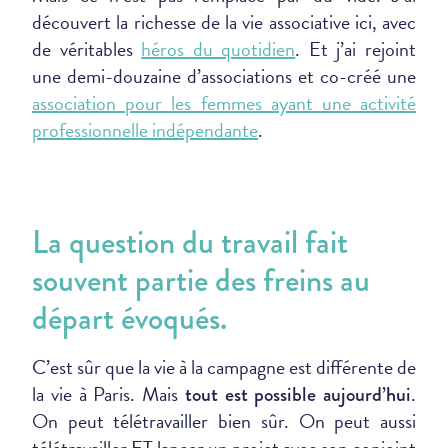
découvert la richesse de la vie associative ici, avec
de véritables
héros du quotidien
. Et j’ai rejoint
une demi-douzaine d’associations et co-créé une
association pour les femmes ayant une activité
professionnelle indépendante
.
La question du travail fait
souvent partie des freins au
départ évoqués.
C’est sûr que la vie à la campagne est différente de
la vie à Paris. Mais
.
tout est possible aujourd’hui
On peut télétravailler bien sûr. On peut aussi
télétravailler ET lancer un projet avec son conjoint