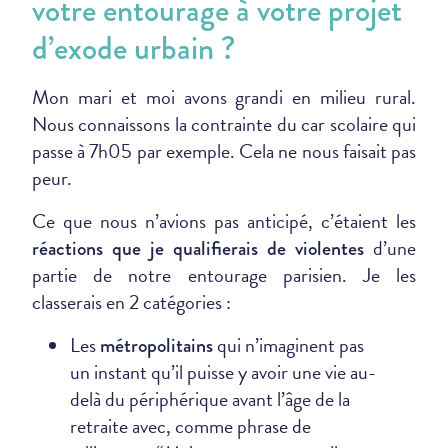
votre entourage à votre projet
d’exode urbain ?
Mon mari et moi avons grandi en milieu rural.
Nous connaissons la contrainte du car scolaire qui
passe à 7h05 par exemple. Cela ne nous faisait pas
peur.
Ce que nous n’avions pas anticipé, c’étaient les
d’une
réactions que je qualifierais de violentes
partie de notre entourage parisien. Je les
classerais en 2 catégories :
Les
qui n’imaginent pas
métropolitains
un instant qu’il puisse y avoir une vie au-
delà du périphérique avant l’âge de la
retraite avec, comme phrase de