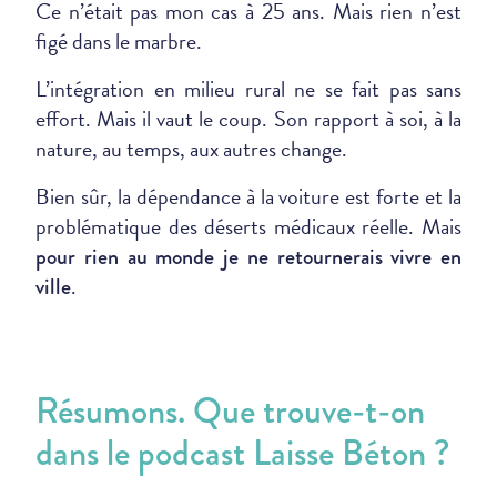
Ce n’était pas mon cas à 25 ans. Mais rien n’est
figé dans le marbre.
L’intégration en milieu rural ne se fait pas sans
effort. Mais il vaut le coup. Son rapport à soi, à la
nature, au temps, aux autres change.
Bien sûr, la dépendance à la voiture est forte et la
problématique des déserts médicaux réelle. Mais
pour rien au monde je ne retournerais vivre en
.
ville
Résumons. Que trouve-t-on
dans le podcast Laisse Béton ?