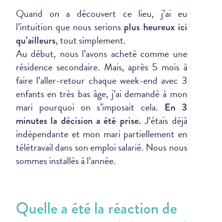
Quand on a découvert ce lieu, j’ai eu
l’intuition que nous serions
plus heureux ici
, tout simplement.
qu’ailleurs
Au début, nous l’avons acheté comme une
résidence secondaire. Mais, après 5 mois à
faire l’aller-retour chaque week-end avec 3
enfants en très bas âge, j’ai demandé à mon
mari pourquoi on s’imposait cela.
En 3
J’étais déjà
minutes la décision a été prise.
indépendante et mon mari partiellement en
télétravail dans son emploi salarié. Nous nous
sommes installés à l’année.
Quelle a été la réaction de