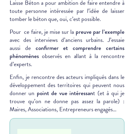
Laisse Béton a pour ambition de faire entendre à
toute personne intéressée par l’idée de laisser
tomber le béton que, oui, c’est possible.
Pour ce faire, je mise sur la
preuve par l’exemple
avec des interviews d’anciens urbains. J’essaie
aussi de
confirmer et comprendre certains
observés en allant à la rencontre
phénomènes
d’experts.
Enfin, je rencontre des acteurs impliqués dans le
développement des territoires qui peuvent nous
donner un
t (et à qui je
point de vue intéressan
trouve qu’on ne donne pas assez la parole) :
Maires, Associations, Entrepreneurs engagés…