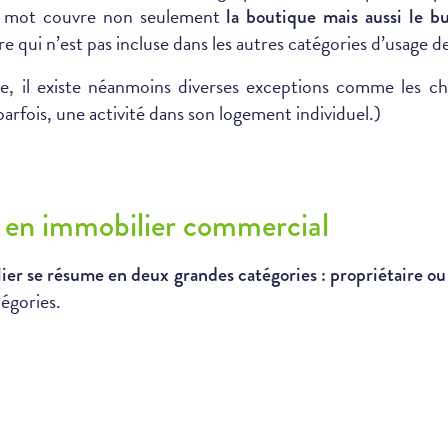
 mot couvre non seulement
la boutique mais aussi le bure
re qui n’est pas incluse dans les autres catégories d’usage de
 il existe néanmoins diverses exceptions comme les ch
parfois, une activité dans son logement individuel.)
ux en immobilier commercial
ier se résume en deux grandes catégories : propriétaire ou 
tégories.