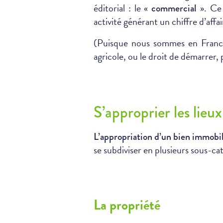
éditorial : le «
». Ce
commercial
activité générant un chiffre d’affai
(Puisque nous sommes en France,
agricole, ou le droit de démarrer, 
S’approprier les lie
L’appropriation d’un bien immobil
se subdiviser en plusieurs sous-ca
La propriété