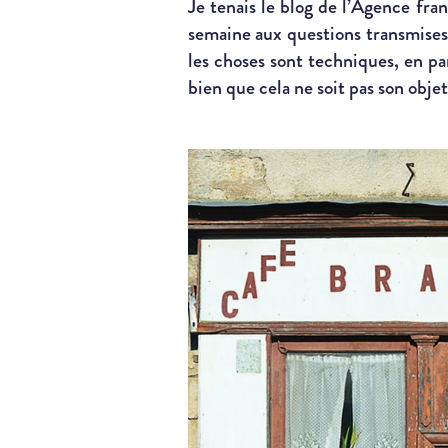
Je tenais le blog de l’Agence fra
semaine aux questions transmises p
les choses sont techniques, en 
bien que cela ne soit pas son objet