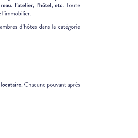
. Toute
au, l’atelier, l’hôtel, etc
 l’immobilier.
ambres d’hôtes dans la catégorie
Chacune pouvant après
locataire.