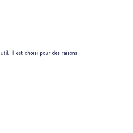
til. Il est
choisi pour des raisons