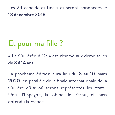
Les 24 candidates finalistes seront annoncées le
18 décembre 2018.
Et pour ma fille ?
« La Cuillérée d’Or » est réservé aux demoiselles
.
de 8 à 14 ans
La prochaine édition aura lieu
du 8 au 10 mars
, en parallèle de la finale internationale de la
2020
Cuillère d’Or où seront représentés les Etats-
Unis, l’Espagne, la Chine, le Pérou, et bien
entendu la France.