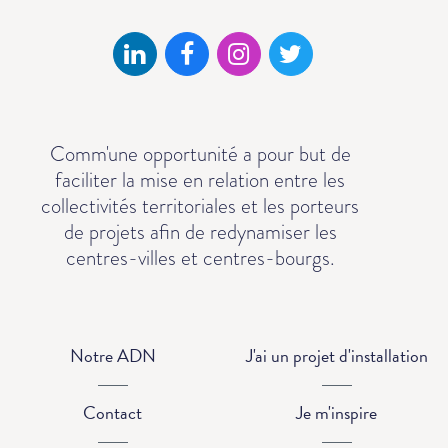
Comm'une opportunité a pour but de
faciliter la mise en relation entre les
collectivités territoriales et les porteurs
de projets afin de redynamiser les
centres-villes et centres-bourgs.
Notre ADN
J'ai un projet d'installation
Contact
Je m'inspire