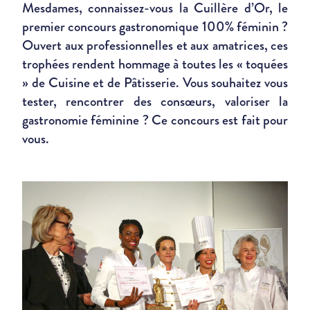
Mesdames, connaissez-vous la Cuillère d’Or, le
premier concours gastronomique 100% féminin ?
Ouvert aux professionnelles et aux amatrices, ces
trophées rendent hommage à toutes les « toquées
» de Cuisine et de Pâtisserie. Vous souhaitez vous
tester, rencontrer des consœurs, valoriser la
gastronomie féminine ? Ce concours est fait pour
vous.