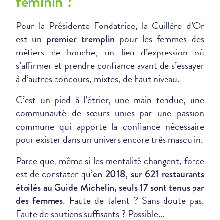
féminin ?
Pour la Présidente-Fondatrice, la Cuillère d’Or
est un
pour les femmes des
premier tremplin
métiers de bouche, un lieu d’expression où
s’affirmer et prendre confiance avant de s’essayer
à d’autres concours, mixtes, de haut niveau.
C’est un pied à l’étrier, une main tendue, une
communauté de sœurs unies par une passion
commune qui apporte la confiance nécessaire
pour exister dans un univers encore très masculin.
Parce que, même si les mentalité changent, force
est de constater qu’
en 2018, sur 621 restaurants
étoilés au Guide Michelin, seuls 17 sont tenus par
. Faute de talent ? Sans doute pas.
des femmes
Faute de soutiens suffisants ? Possible…