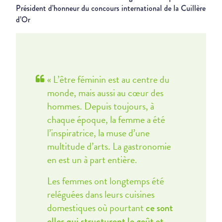
Président d’honneur du concours international de la Cuillère
d’Or
« L’être féminin est au centre du
monde, mais aussi au cœur des
hommes. Depuis toujours, à
chaque époque, la femme a été
l’inspiratrice, la muse d’une
multitude d’arts. La gastronomie
en est un à part entière.
Les femmes ont longtemps été
reléguées dans leurs cuisines
domestiques où pourtant
ce sont
elles qui structurent le goût et