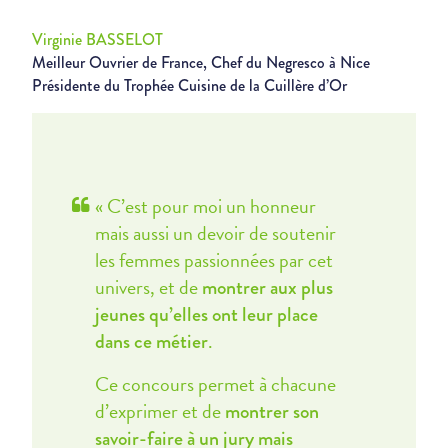
Virginie BASSELOT
Meilleur Ouvrier de France, Chef du Negresco à Nice
Présidente du Trophée Cuisine de la Cuillère d’Or
« C’est pour moi un honneur
mais aussi un devoir de soutenir
les femmes passionnées par cet
univers, et de
montrer aux plus
jeunes qu’elles ont leur place
.
dans ce métier
Ce concours permet à chacune
d’exprimer et de
montrer son
savoir-faire à un jury mais