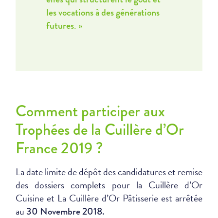
les vocations à des générations
. »
futures
Comment participer aux
Trophées de la Cuillère d’Or
France 2019 ?
La date limite de dépôt des candidatures et remise
des dossiers complets pour la Cuillère d’Or
Cuisine et La Cuillère d’Or Pâtisserie est arrêtée
au
30 Novembre 2018.