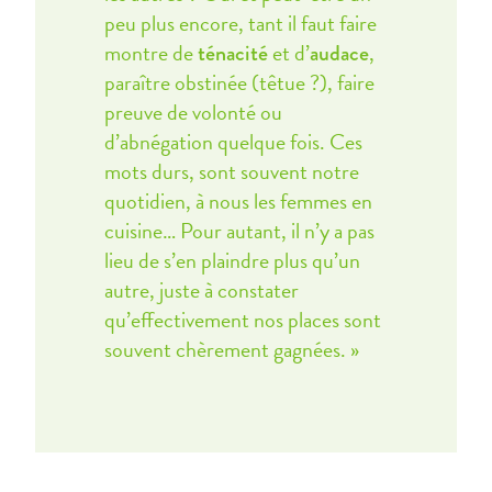
peu plus encore, tant il faut faire
montre de
et d’
,
ténacité
audace
paraître obstinée (têtue ?), faire
preuve de volonté ou
d’abnégation quelque fois. Ces
mots durs, sont souvent notre
quotidien, à nous les femmes en
cuisine… Pour autant, il n’y a pas
lieu de s’en plaindre plus qu’un
autre, juste à constater
qu’effectivement nos places sont
souvent chèrement gagnées. »