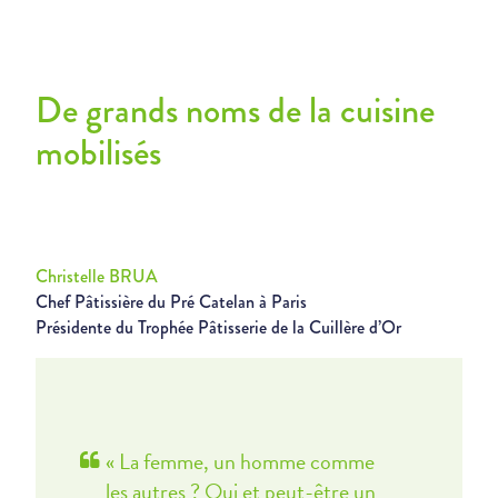
De grands noms de la cuisine
mobilisés
Christelle BRUA
Chef Pâtissière du Pré Catelan à Paris
Présidente du Trophée Pâtisserie de la Cuillère d’Or
« La femme, un homme comme
les autres ? Oui et peut-être un