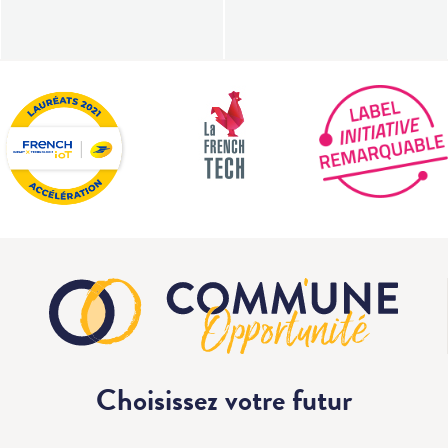
Choisissez votre
futur