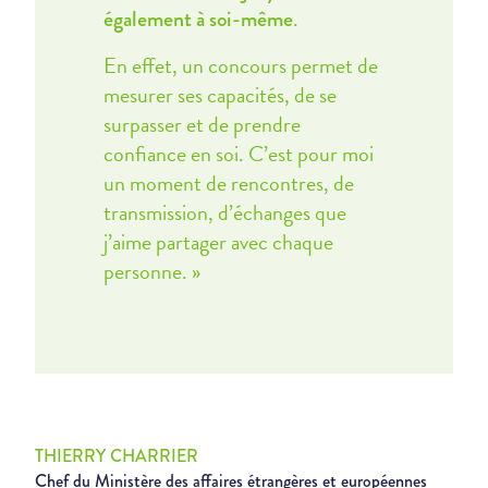
.
également à soi-même
En effet, un concours permet de
mesurer ses capacités, de se
surpasser et de prendre
confiance en soi. C’est pour moi
un moment de rencontres, de
transmission, d’échanges que
j’aime partager avec chaque
personne. »
THIERRY CHARRIER
Chef du Ministère des affaires étrangères et européennes