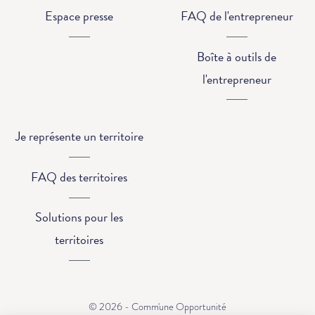
Espace presse
FAQ de l'entrepreneur
Boîte à outils de
l'entrepreneur
Je représente un territoire
FAQ des territoires
Solutions pour les
territoires
© 2026 - Comm'une Opportunité