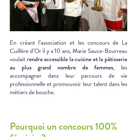
En créant l’association et les concours de La
Cuillère d’Or il y a 10 ans, Marie Sauce-Bourreau
voulait
rendre accessible la cuisine et la pâtisserie
, les
au plus grand nombre de femmes
accompagner dans leur parcours de vie
professionnelle et promouvoir leur talent dans les
métiers de bouche.
Pourquoi un concours 100%