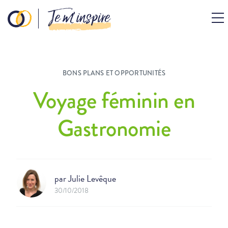
Je m’inspire
BONS PLANS ET OPPORTUNITÉS
Voyage féminin en
Gastronomie
par
Julie Levêque
30/10/2018