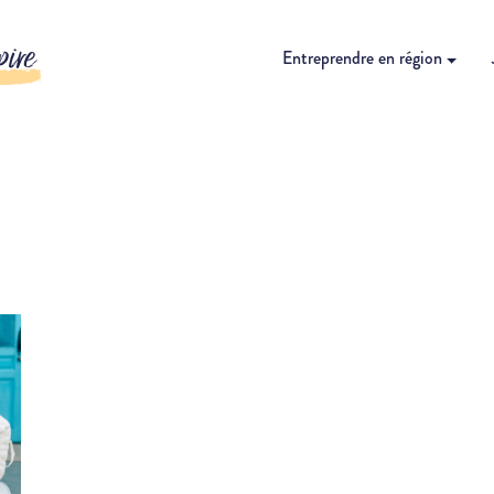
pire
Entreprendre en région