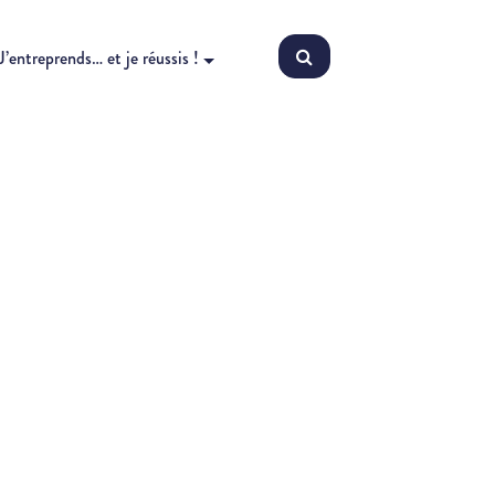
J’entreprends… et je réussis !