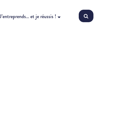
J’entreprends… et je réussis !