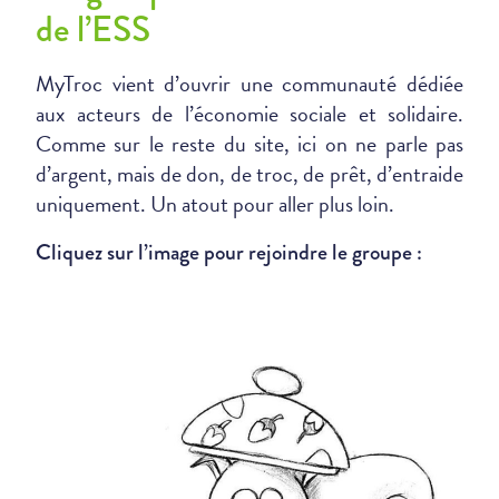
de l’ESS
MyTroc vient d’ouvrir une communauté dédiée
aux acteurs de l’économie sociale et solidaire.
Comme sur le reste du site, ici on ne parle pas
d’argent, mais de don, de troc, de prêt, d’entraide
uniquement. Un atout pour aller plus loin.
Cliquez sur l’image pour rejoindre le groupe :