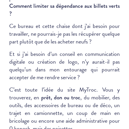
Comment limiter sa dépendance aux billets verts
?
Ce bureau et cette chaise dont j’ai besoin pour
travailler, ne pourrais-je pas les récupérer quelque
part plutôt que de les acheter neufs ?
Et si j’ai besoin d’un conseil en communication
digitale ou création de logo, n’y aurait-il pas
quelqu’un dans mon entourage qui pourrait
accepter de me rendre service ?
C’est toute l’idée du site MyTroc. Vous y
trouverez, en
, du mobilier, des
prêt, don ou troc
outils, des accessoires de bureau ou de déco, un
trajet en camionnette, un coup de main en
bricolage ou encore une aide administrative pour
0 kopeck, mais des noisettes.