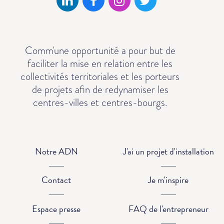
Comm'une opportunité a pour but de
faciliter la mise en relation entre les
collectivités territoriales et les porteurs
de projets afin de redynamiser les
centres-villes et centres-bourgs.
Notre ADN
J'ai un projet d'installation
Contact
Je m'inspire
Espace presse
FAQ de l'entrepreneur