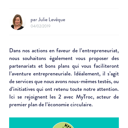
par
Julie Levêque
04/02/2019
Dans nos actions en faveur de l’entrepreneuriat,
nous souhaitons également vous proposer des
partenariats et bons plans qui vous faciliteront
l’aventure entrepreneuriale. Idéalement, il s’agit
de services que nous avons nous-mêmes testés, ou
d’initiatives qui ont retenu toute notre attention.
Ici se rejoignent les 2 avec MyTroc, acteur de
premier plan de l’économie circulaire.