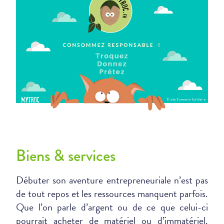
Biens & services
Débuter son aventure entrepreneuriale n’est pas
de tout repos et les ressources manquent parfois.
Que l’on parle d’argent ou de ce que celui-ci
pourrait acheter de matériel ou d’immatériel.