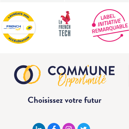
Choisissez votre
futur