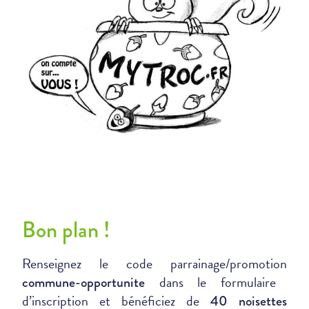
Bon plan !
Renseignez le code parrainage/promotion
dans le formulaire
commune-opportunite
d’inscription et bénéficiez de
40 noisettes