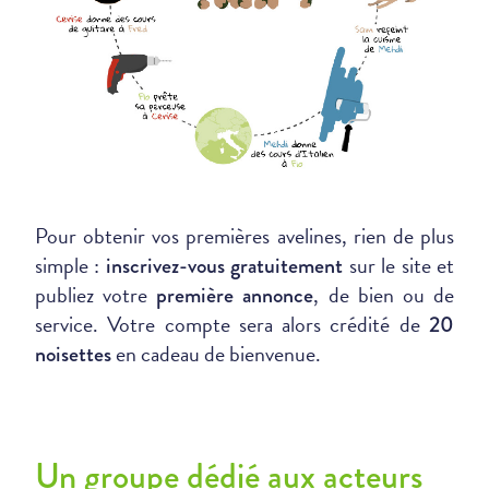
Pour obtenir vos premières avelines, rien de plus
simple :
sur le site et
inscrivez-vous gratuitement
publiez votre
, de bien ou de
première annonce
service. Votre compte sera alors crédité de
20
en cadeau de bienvenue.
noisettes
Un groupe dédié aux acteurs