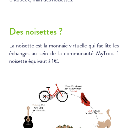
Des noisettes ?
La noisette est la monnaie virtuelle qui facilite les
échanges au sein de la communauté MyTroc. 1
noisette équivaut à 1€.