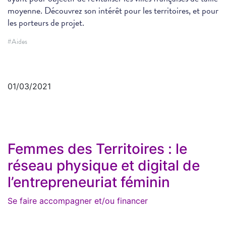
moyenne. Découvrez son intérêt pour les territoires, et pour
les porteurs de projet.
#Aides
01/03/2021
Femmes des Territoires : le
réseau physique et digital de
l’entrepreneuriat féminin
Se faire accompagner et/ou financer