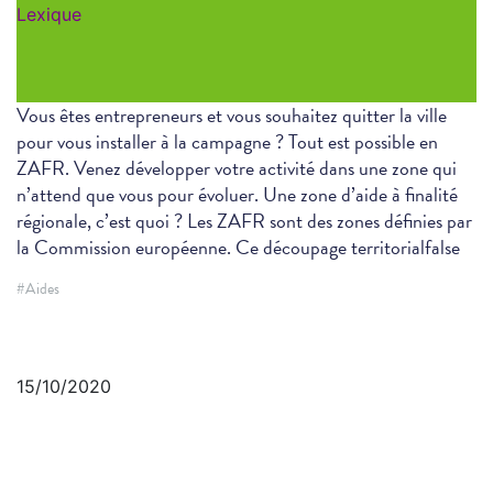
Lexique
Vous êtes entrepreneurs et vous souhaitez quitter la ville
pour vous installer à la campagne ? Tout est possible en
ZAFR. Venez développer votre activité dans une zone qui
n’attend que vous pour évoluer. Une zone d’aide à finalité
régionale, c’est quoi ? Les ZAFR sont des zones définies par
la Commission européenne. Ce découpage territorialfalse
#Aides
15/10/2020