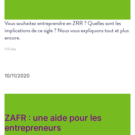
Vous souhaitez entreprendre en ZRR ? Quelles sont les
implications de ce sigle ? Nous vous expliquons tout et plus
encore.
#Aides
10/11/2020
ZAFR : une aide pour les
entrepreneurs