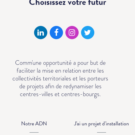
Choisissez votre
futur
Comm'une opportunité a pour but de
faciliter la mise en relation entre les
collectivités territoriales et les porteurs
de projets afin de redynamiser les
centres-villes et centres-bourgs.
Notre ADN
J'ai un projet d'installation