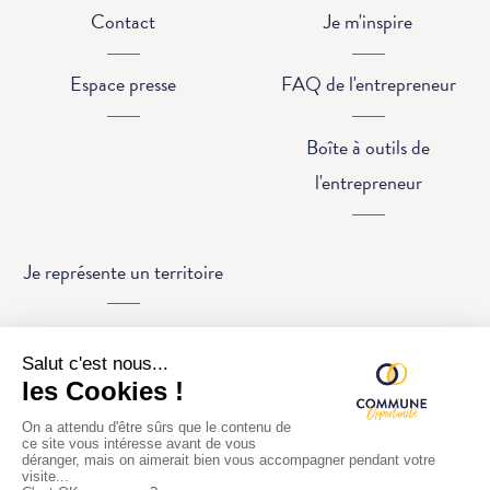
Contact
Je m'inspire
Espace presse
FAQ de l'entrepreneur
Boîte à outils de
l'entrepreneur
Je représente un territoire
FAQ des territoires
Solutions pour les
territoires